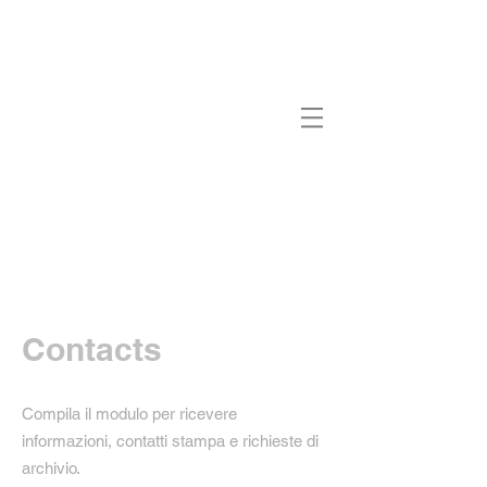
Contacts
Compila il modulo per ricevere
informazioni, contatti stampa e richieste di
archivio.